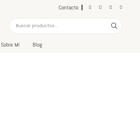
Contacto
Buscar
Sobre Mí
Blog