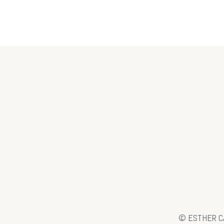
© ESTHER C