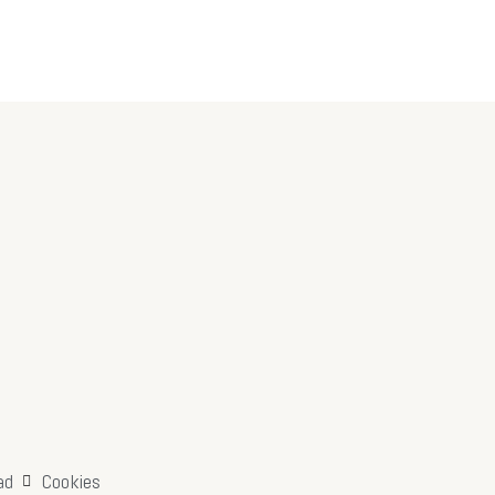
ad
Cookies