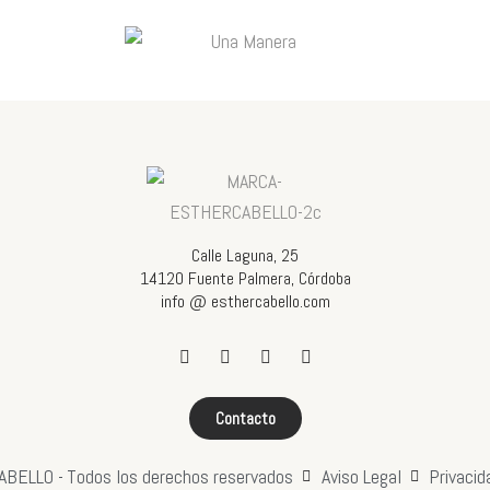
Calle Laguna, 25
14120 Fuente Palmera, Córdoba
info @ esthercabello.com
Contacto
ABELLO -
Todos los derechos reservados
Aviso Legal
Privacid