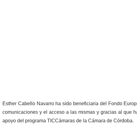
Esther Cabello Navarro ha sido beneficiaria del Fondo Europe
comunicaciones y el acceso a las mismas y gracias al que ha
apoyo del programa TICCámaras de la Cámara de Córdoba.