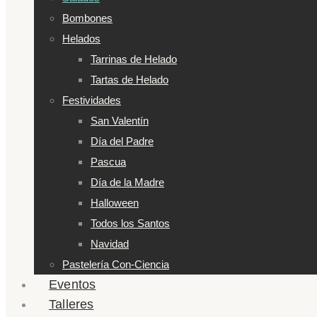
Bombones
Helados
Tarrinas de Helado
Tartas de Helado
Festividades
San Valentín
Día del Padre
Pascua
Día de la Madre
Halloween
Todos los Santos
Navidad
Pastelería Con-Ciencia
Eventos
Talleres