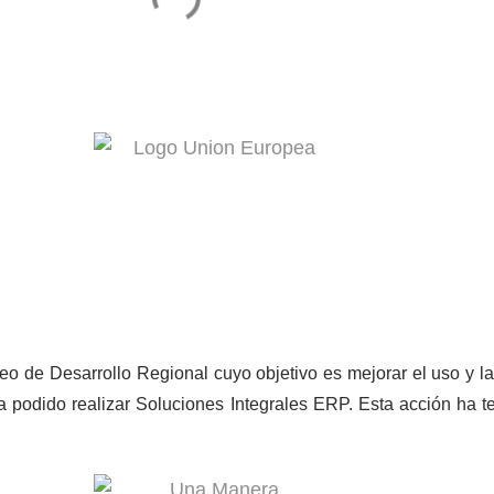
o de Desarrollo Regional cuyo objetivo es mejorar el uso y la 
 podido realizar Soluciones Integrales ERP. Esta acción ha te