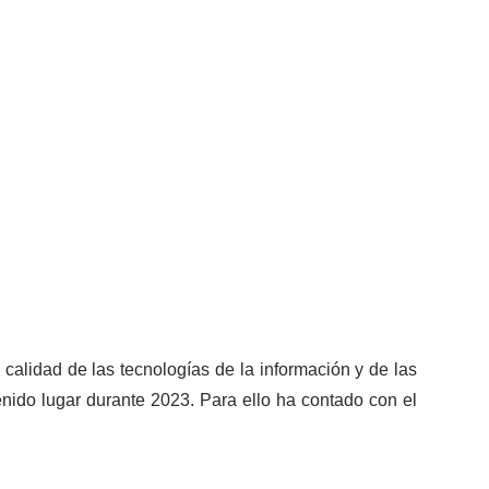
calidad de las tecnologías de la información y de las
nido lugar durante 2023. Para ello ha contado con el