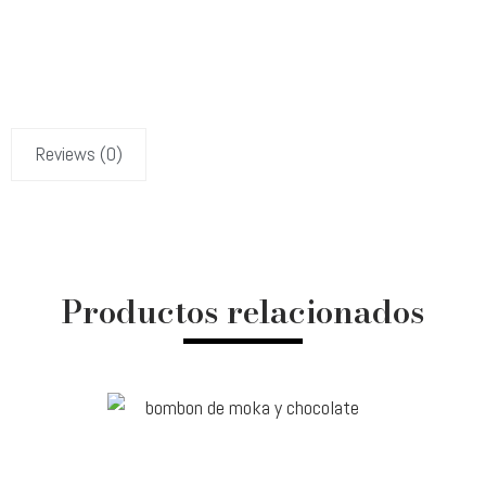
Reviews (0)
Productos relacionados