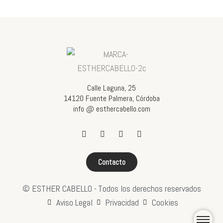
Calle Laguna, 25
14120 Fuente Palmera, Córdoba
info @ esthercabello.com
Contacto
© ESTHER CABELLO -
Todos los derechos reservados
Aviso Legal
Privacidad
Cookies