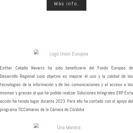
Más info.
Esther Cabello Navarro ha sido beneficiaria del Fondo Europeo de
Desarrollo Regional cuyo objetivo es mejorar el uso y la calidad de las
tecnologías de la información y de las comunicaciones y el acceso a las
mismas y gracias al que ha podido realizar Soluciones Integrales ERP. Esta
acción ha tenido lugar durante 2023. Para ello ha contado con el apoyo del
programa TICCámaras de la Cámara de Córdoba.