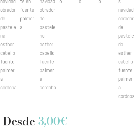
Desde
3,00
€