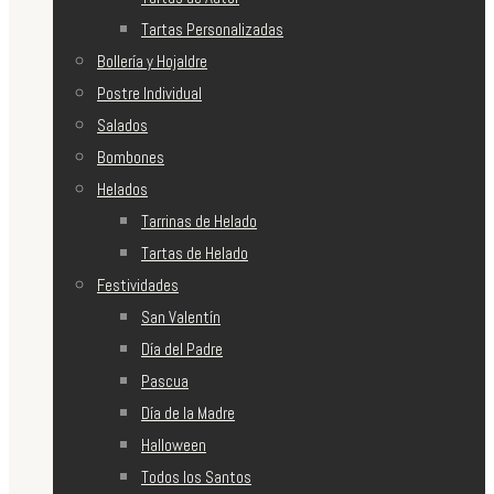
Tartas Personalizadas
Bollería y Hojaldre
Postre Individual
Salados
Bombones
Helados
Tarrinas de Helado
Tartas de Helado
Festividades
San Valentín
Día del Padre
Pascua
Día de la Madre
Halloween
Todos los Santos