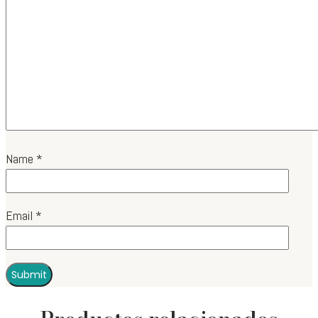
Name
*
Email
*