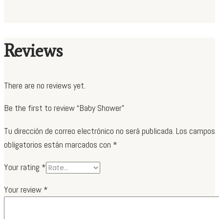
Reviews
There are no reviews yet.
Be the first to review “Baby Shower”
Tu dirección de correo electrónico no será publicada.
Los campos
obligatorios están marcados con
*
Your rating
*
Your review
*