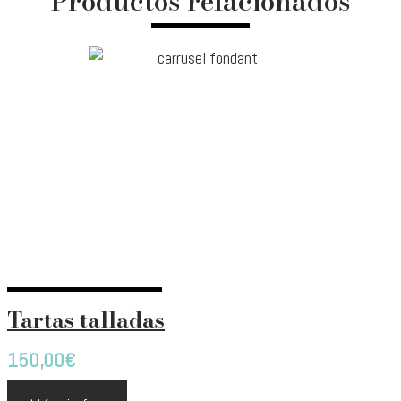
Productos relacionados
Tartas talladas
150,00
€