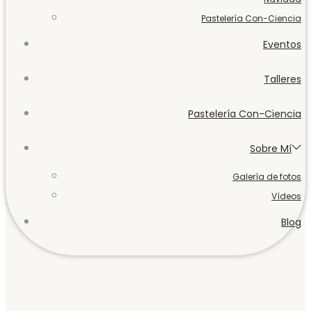
Pastelería Con-Ciencia
Eventos
Talleres
Pastelería Con-Ciencia
Sobre Mí
Galería de fotos
Vídeos
Blog