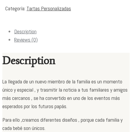
Categoría:
Tartas Personalizadas
Description
Reviews (0)
Description
La llegada de un nuevo miembro de la familia es un momento
único y especial , y trasmitir la noticia a tus familiares y amigos
más cercanos , se ha convertido en uno de los eventos más
esperados por los futuros papás.
Para ello ,creamos diferentes diseños , porque cada familia y
cada bebé son únicos.