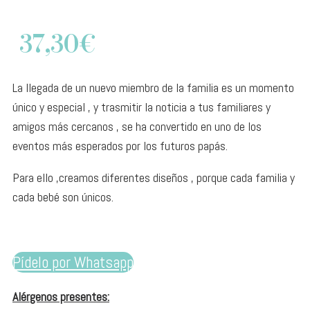
37,30
€
La llegada de un nuevo miembro de la familia es un momento
único y especial , y trasmitir la noticia a tus familiares y
amigos más cercanos , se ha convertido en uno de los
eventos más esperados por los futuros papás.
Para ello ,creamos diferentes diseños , porque cada familia y
cada bebé son únicos.
Pídelo por Whatsapp
Alérgenos presentes: