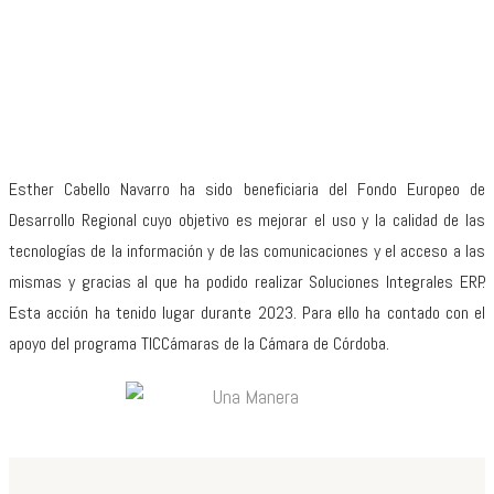
Esther Cabello Navarro ha sido beneficiaria del Fondo Europeo de
Desarrollo Regional cuyo objetivo es mejorar el uso y la calidad de las
tecnologías de la información y de las comunicaciones y el acceso a las
mismas y gracias al que ha podido realizar Soluciones Integrales ERP.
Esta acción ha tenido lugar durante 2023. Para ello ha contado con el
apoyo del programa TICCámaras de la Cámara de Córdoba.