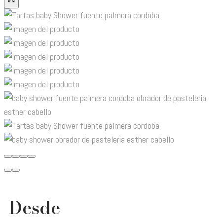
Desde