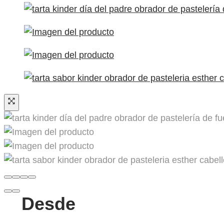
Desde