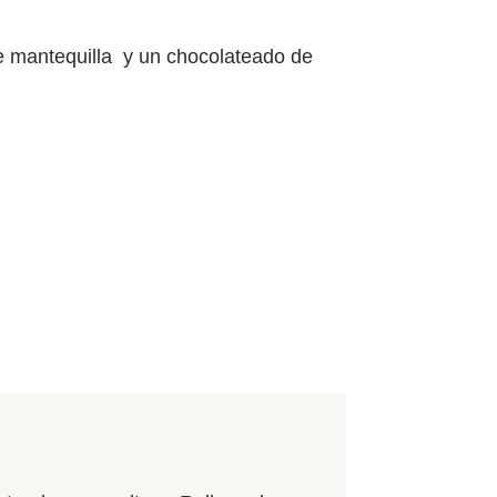
e mantequilla y un chocolateado de