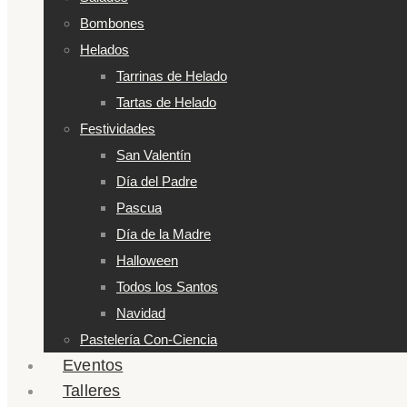
Bombones
Helados
Tarrinas de Helado
Tartas de Helado
Festividades
San Valentín
Día del Padre
Pascua
Día de la Madre
Halloween
Todos los Santos
Navidad
Pastelería Con-Ciencia
Eventos
Talleres