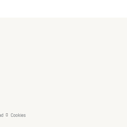
ad
Cookies