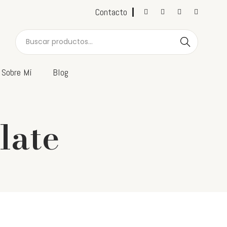
Contacto
Buscar
Sobre Mí
Blog
late