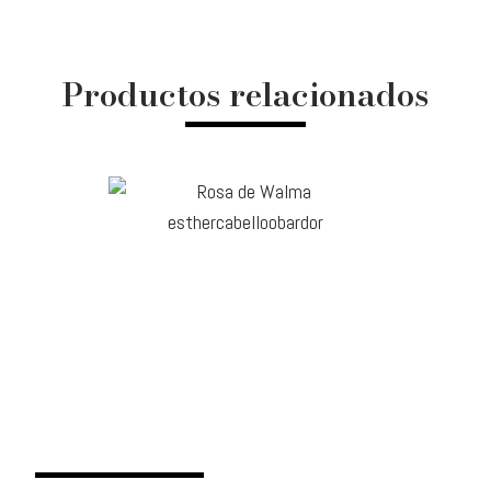
Productos relacionados