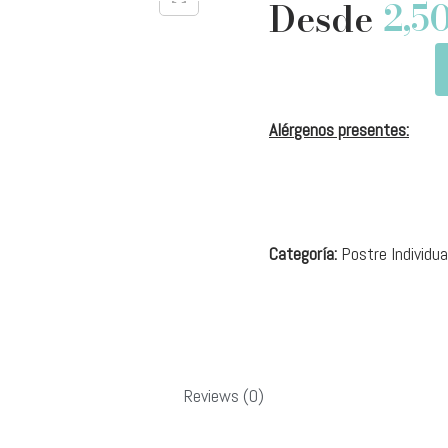
Desde
2,5
Alérgenos presentes:
Categoría:
Postre Individua
Reviews (0)