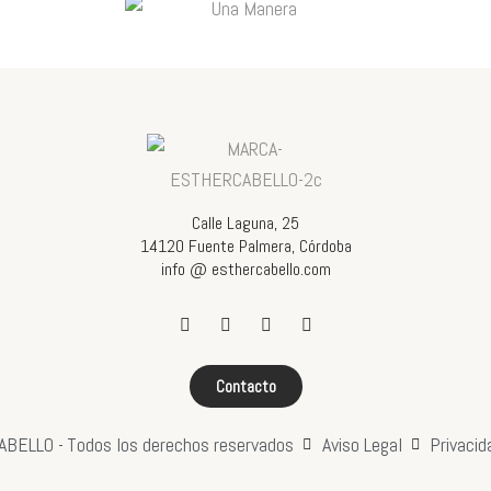
Calle Laguna, 25
14120 Fuente Palmera, Córdoba
info @ esthercabello.com
Contacto
ABELLO -
Todos los derechos reservados
Aviso Legal
Privacid