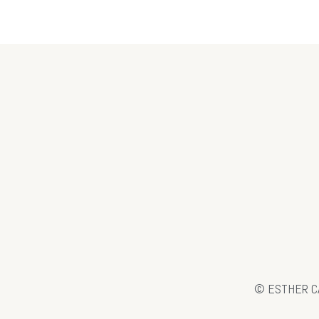
© ESTHER C