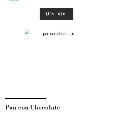
Más info.
Pan con Chocolate