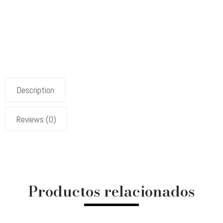
Description
Reviews (0)
Productos relacionados