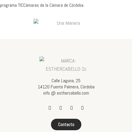
programa TICCámaras de la Cámara de Córdoba.
Calle Laguna, 25
14120 Fuente Palmera, Córdoba
info @ esthercabello.com
Contacto