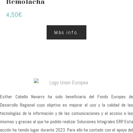
Remolacha
4,50
€
Más info.
Esther Cabello Navarro ha sido beneficiaria del Fondo Europeo de
Desarrollo Regional cuyo objetivo es mejorar el uso y la calidad de las
tecnologías de la información y de las comunicaciones y el acceso a las
mismas y gracias al que ha podido realizar Soluciones Integrales ERP. Esta
acción ha tenido lugar durante 2023. Para ello ha contado con el apoyo del