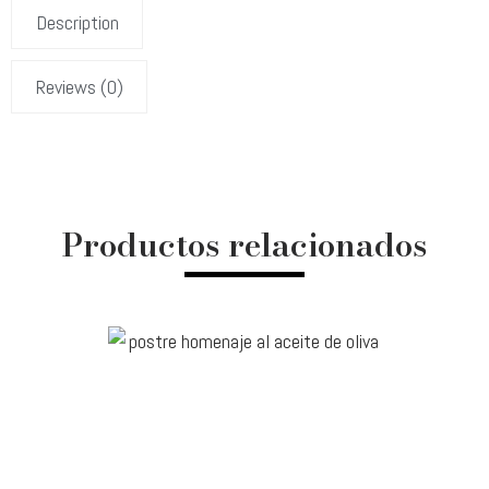
Description
Reviews (0)
Productos relacionados