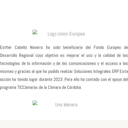
Esther Cabello Navarro ha sido beneficiaria del Fondo Europeo de
Desarrollo Regional cuyo objetivo es mejorar el uso y la calidad de las
tecnologías de la información y de las comunicaciones y el acceso a las
mismas y gracias al que ha podido realizar Soluciones Integrales ERP. Esta
acción ha tenido lugar durante 2023. Para ello ha contado con el apoyo del
programa TICCámaras de la Cámara de Córdoba.