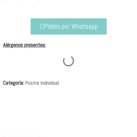
Pídelo por Whatsapp
Alérgenos presentes:
Categoría:
Postre Individual