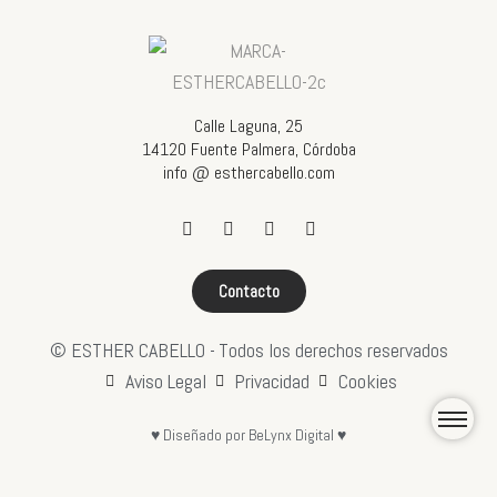
Calle Laguna, 25
14120 Fuente Palmera, Córdoba
info @ esthercabello.com
Contacto
© ESTHER CABELLO -
Todos los derechos reservados
Aviso Legal
Privacidad
Cookies
♥ Diseñado por BeLynx Digital ♥