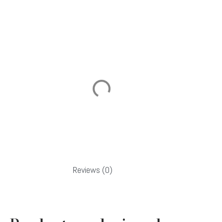
Reviews (0)