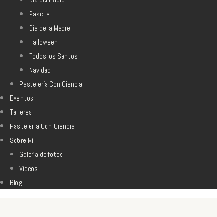
Pascua
Día de la Madre
Halloween
Todos los Santos
Navidad
Pastelería Con-Ciencia
Eventos
Talleres
Pastelería Con-Ciencia
Sobre Mí
Galería de fotos
Vídeos
Blog