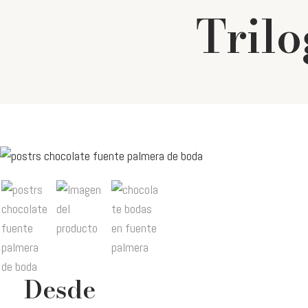
Trilo
Desde