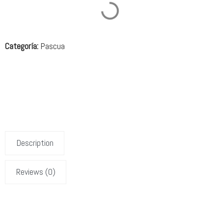
Categoría:
Pascua
Description
Reviews (0)