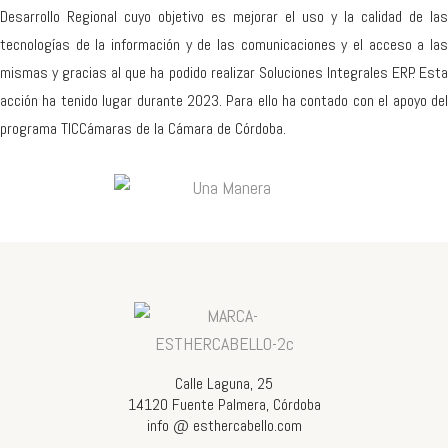
Desarrollo Regional cuyo objetivo es mejorar el uso y la calidad de las
tecnologías de la información y de las comunicaciones y el acceso a las
mismas y gracias al que ha podido realizar Soluciones Integrales ERP. Esta
acción ha tenido lugar durante 2023. Para ello ha contado con el apoyo del
programa TICCámaras de la Cámara de Córdoba.
Calle Laguna, 25
14120 Fuente Palmera, Córdoba
info @ esthercabello.com