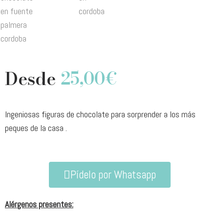
Desde
25,00
€
Ingeniosas figuras de chocolate para sorprender a los más
peques de la casa .
Pídelo por Whatsapp
Alérgenos presentes: