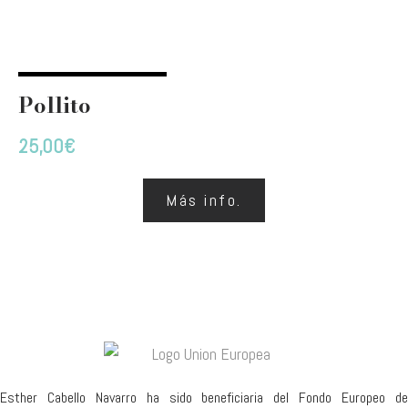
Pollito
25,00
€
Más info.
Esther Cabello Navarro ha sido beneficiaria del Fondo Europeo de