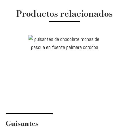
Productos relacionados
Guisantes